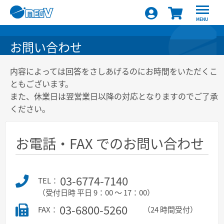
MENU
お問い合わせ
内容によっては回答をさしあげるのにお時間をいただくこ
ともございます。
また、休業日は翌営業日以降の対応となりますのでご了承
ください。
お電話・FAX でのお問い合わせ
03-6774-7140
TEL：
（受付日時 平日 9：00 ～ 17：00）
03-6800-5260
FAX：
（24 時間受付）