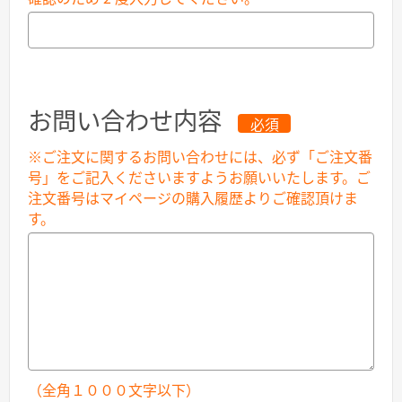
お問い合わせ内容
必須
※ご注文に関するお問い合わせには、必ず「ご注文番
号」をご記入くださいますようお願いいたします。ご
注文番号はマイページの購入履歴よりご確認頂けま
す。
（全角１０００文字以下）