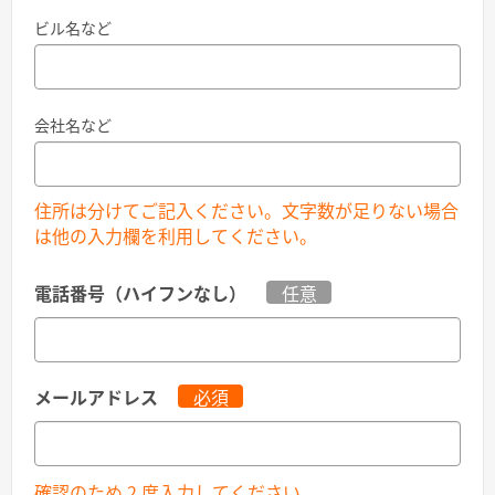
ビル名など
会社名など
住所は分けてご記入ください。文字数が足りない場合
は他の入力欄を利用してください。
電話番号（ハイフンなし）
任意
メールアドレス
必須
確認のため 2 度入力してください。