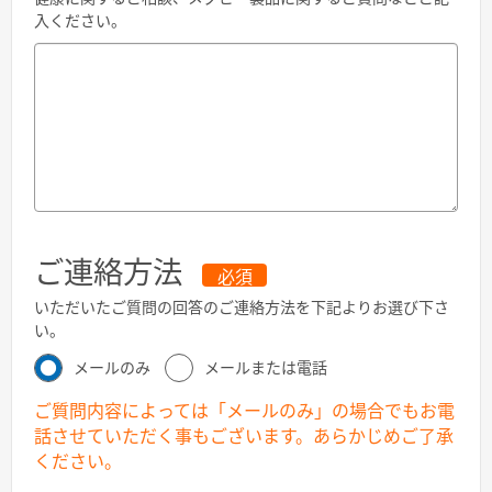
入ください。
ご連絡方法
必須
いただいたご質問の回答のご連絡方法を下記よりお選び下さ
い。
メールのみ
メールまたは電話
ご質問内容によっては「メールのみ」の場合でもお電
話させていただく事もございます。あらかじめご了承
ください。