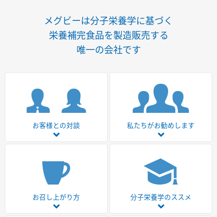
メグビーは分子栄養学に基づく
栄養補完食品を製造販売する
唯一の会社です
お客様との対談
私たちがお勧めします
お召し上がり方
分子栄養学のススメ