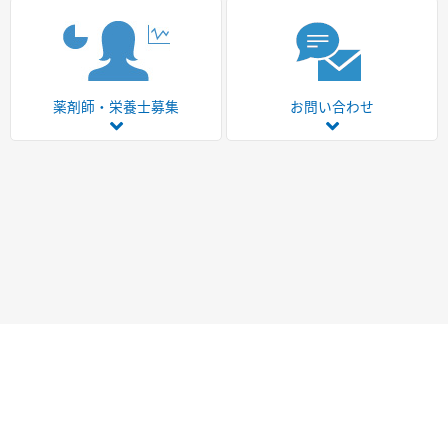
薬剤師・栄養士募集
お問い合わせ
ページトップ
お問い合わせ
会社概要
特定商取引法に基づく表記
個人情報保護方針