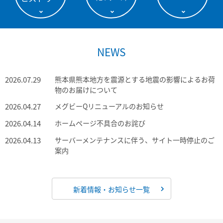
NEWS
2026.07.29
熊本県熊本地方を震源とする地震の影響によるお荷
物のお届けについて
2026.04.27
メグビーQリニューアルのお知らせ
2026.04.14
ホームページ不具合のお詫び
2026.04.13
サーバーメンテナンスに伴う、サイト一時停止のご
案内
新着情報・お知らせ一覧