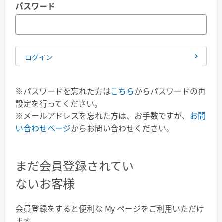
パスワード
ログイン
※パスワードを忘れた方は
こちら
からパスワードの再
設定を行ってください。
※メールアドレスを忘れた方は、お手数ですが、
お問
い合わせページ
からお問い合わせください。
まだ会員登録されてい
ないお客様
会員登録をすると便利な My ページをご利用いただけ
ます。