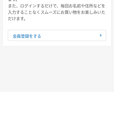
また、ログインするだけで、毎回お名前や住所などを
入力することなくスムーズにお買い物をお楽しみいた
だけます。
会員登録をする
ページトップ
お問い合わせ
会社概要
特定商取引法に基づく表記