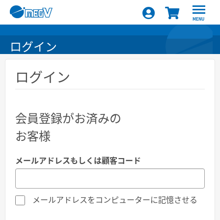
MENU
ログイン
ログイン
会員登録がお済みの
お客様
メールアドレスもしくは顧客コード
メールアドレスをコンピューターに記憶させる