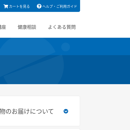
カートを見る
ヘルプ・ご利用ガイド
講座
健康相談
よくある質問
物のお届けについて