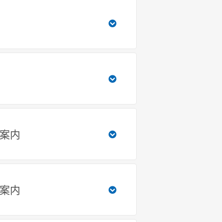
案内
案内