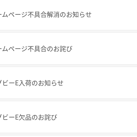
ームページ不具合解消のお知らせ
ームページ不具合のお詫び
グビーE入荷のお知らせ
グビーE欠品のお詫び