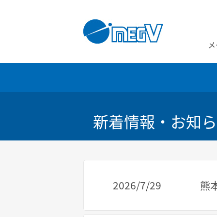
メ
新着情報・お知ら
2026/7/29
熊