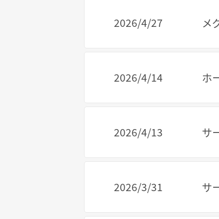
2026/4/27
メ
2026/4/14
ホ
2026/4/13
サ
2026/3/31
サ