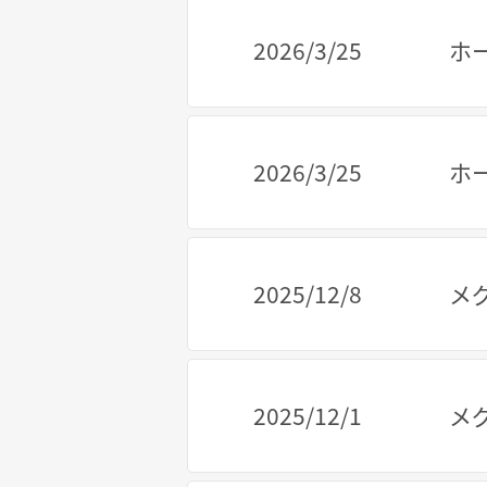
2026/3/25
ホ
2026/3/25
ホ
2025/12/8
メ
2025/12/1
メ