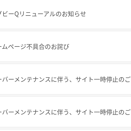
グビーQリニューアルのお知らせ
ームページ不具合のお詫び
ーバーメンテナンスに伴う、サイト一時停止のご
ーバーメンテナンスに伴う、サイト一時停止のご