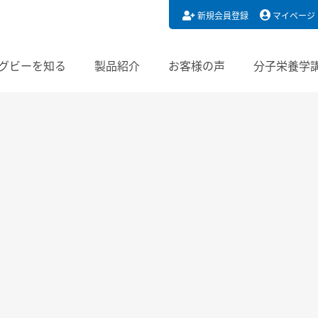
新規会員登録
マイページ
グビーを知る
製品紹介
お客様の声
分子栄養学