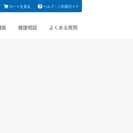
カートを見る
ヘルプ・ご利用ガイド
講座
健康相談
よくある質問