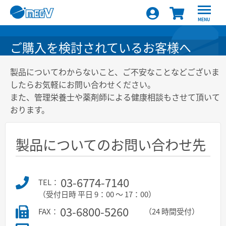
MENU
ご購入を検討されているお客様へ
製品についてわからないこと、ご不安なことなどございま
したらお気軽にお問い合わせください。
また、管理栄養士や薬剤師による健康相談もさせて頂いて
おります。
製品についてのお問い合わせ先
03-6774-7140
TEL：
（受付日時 平日 9：00 ～ 17：00）
03-6800-5260
FAX：
（24 時間受付）