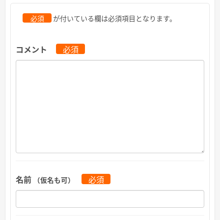
必須
が付いている欄は必須項目となります。
コメント
必須
名前
必須
（仮名も可）