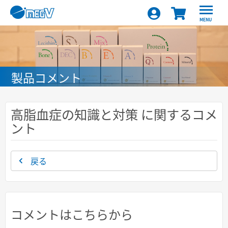
MENU
製品コメント
高脂血症の知識と対策 に関するコメ
ント
戻る
コメントはこちらから