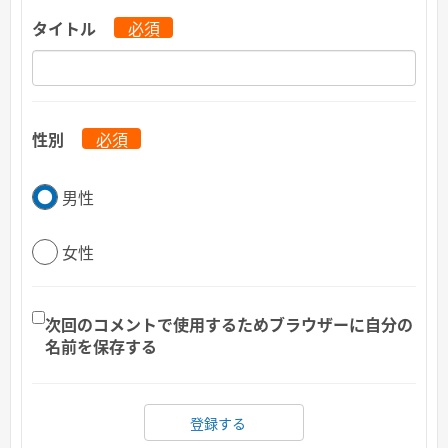
タイトル
必須
性別
必須
男性
女性
次回のコメントで使用するためブラウザーに自分の
名前を保存する