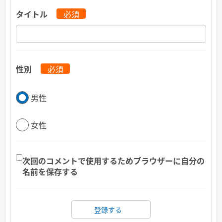
タイトル
必須
性別
必須
男性
女性
次回のコメントで使用するためブラウザーに自分の
名前を保存する