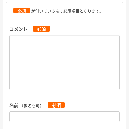
必須
が付いている欄は必須項目となります。
コメント
必須
名前
必須
（仮名も可）