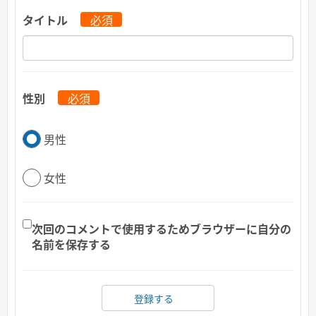
タイトル
必須
性別
必須
男性
女性
次回のコメントで使用するためブラウザーに自分の
名前を保存する