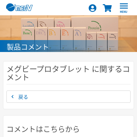
MENU
製品コメント
メグビープロタブレット に関するコ
メント
戻る
コメントはこちらから