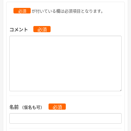
必須
が付いている欄は必須項目となります。
コメント
必須
名前
必須
（仮名も可）