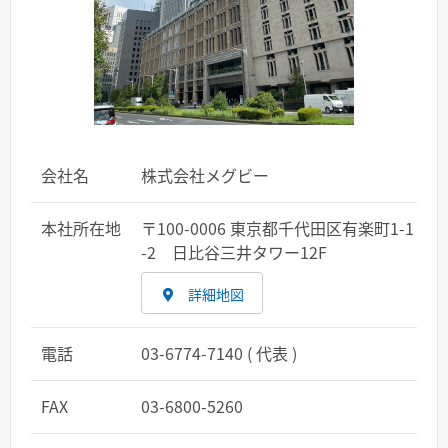
会社名
株式会社メグビー
本社所在地
〒100-0006 東京都千代田区有楽町1-1
-2 日比谷三井タワー12F
詳細地図
電話
03-6774-7140 ( 代表 )
FAX
03-6800-5260