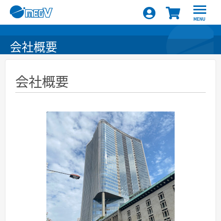
MENU
会社概要
会社概要