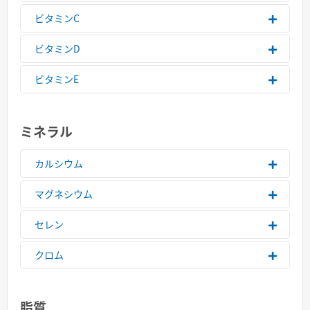
ビタミンC
ビタミンD
ビタミンE
ミネラル
カルシウム
マグネシウム
セレン
クロム
脂質