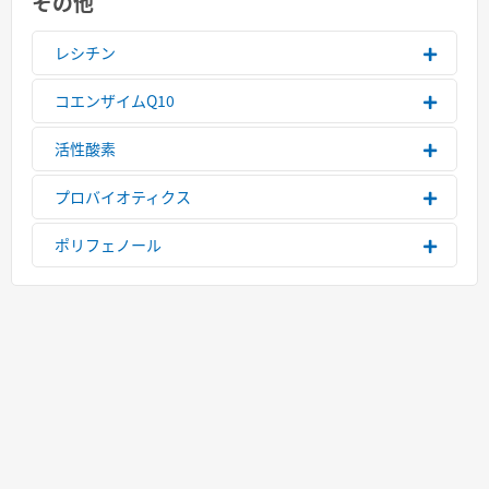
その他
レシチン
コエンザイムQ10
活性酸素
プロバイオティクス
ポリフェノール