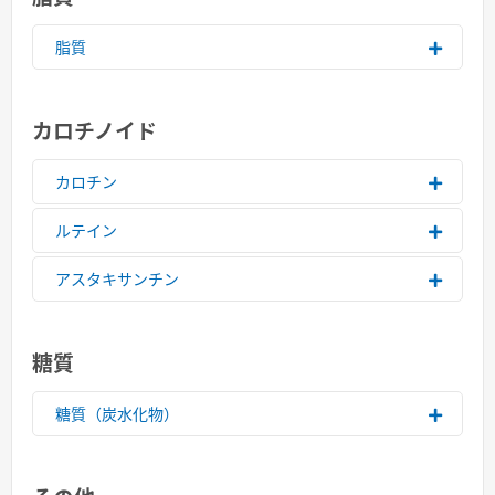
脂質
カロチノイド
カロチン
ルテイン
アスタキサンチン
糖質
糖質（炭水化物）