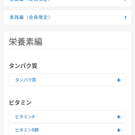
実践編（会員限定）
栄養素編
タンパク質
タンパク質
ビタミン
ビタミンA
ビタミンB群