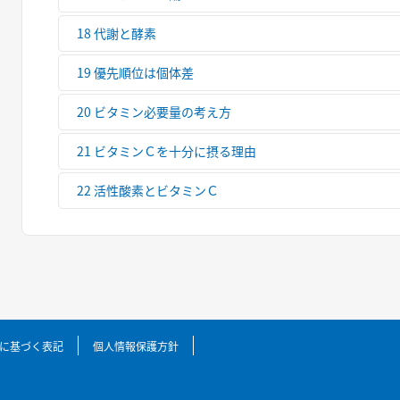
18 代謝と酵素
19 優先順位は個体差
20 ビタミン必要量の考え方
21 ビタミンＣを十分に摂る理由
22 活性酸素とビタミンＣ
に基づく表記
個人情報保護方針