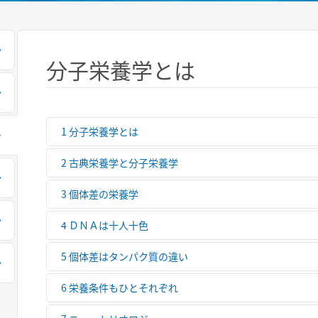
分子栄養学とは
1 分子栄養学とは
2 古典栄養学と分子栄養学
3 個体差の栄養学
4 ＤＮＡは十人十色
5 個体差はタンパク質の違い
6 栄養条件もひとそれぞれ