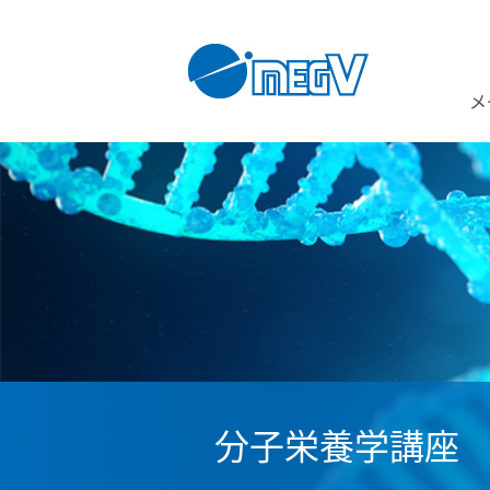
メ
分子栄養学講座