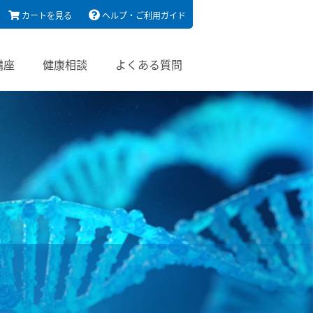
カートを見る
ヘルプ・ご利用ガイド
講座
健康相談
よくある質問