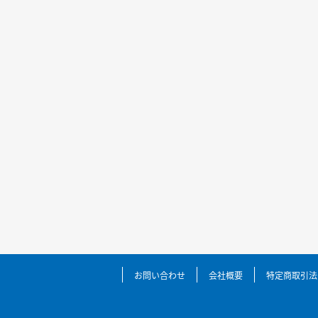
お問い合わせ
会社概要
特定商取引法