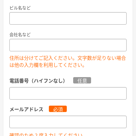
ビル名など
会社名など
住所は分けてご記入ください。文字数が足りない場合
は他の入力欄を利用してください。
電話番号（ハイフンなし）
任意
メールアドレス
必須
確認のため 2 度入力してください。