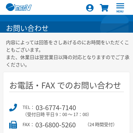
MENU
お問い合わせ
内容によっては回答をさしあげるのにお時間をいただくこ
ともございます。
また、休業日は翌営業日以降の対応となりますのでご了承
ください。
お電話・FAX でのお問い合わせ
03-6774-7140
TEL：
（受付日時 平日 9：00 ～ 17：00）
03-6800-5260
FAX：
（24 時間受付）