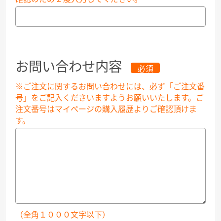
お問い合わせ内容
必須
※ご注文に関するお問い合わせには、必ず「ご注文番
号」をご記入くださいますようお願いいたします。ご
注文番号はマイページの購入履歴よりご確認頂けま
す。
（全角１０００文字以下）