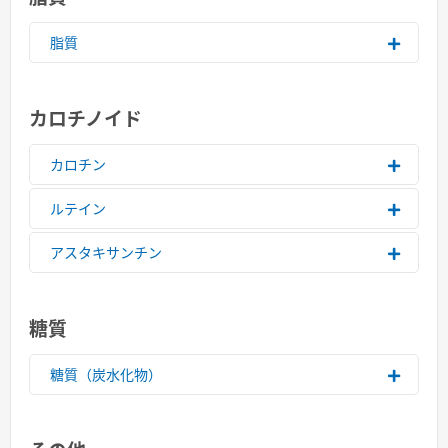
脂質
カロチノイド
カロチン
ルテイン
アスタキサンチン
糖質
糖質（炭水化物）