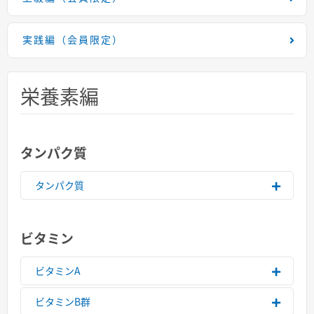
実践編（会員限定）
栄養素編
タンパク質
タンパク質
ビタミン
ビタミンA
ビタミンB群