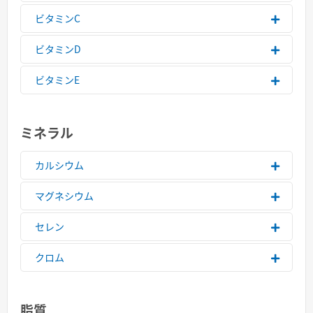
ビタミンC
ビタミンD
ビタミンE
ミネラル
カルシウム
マグネシウム
セレン
クロム
脂質