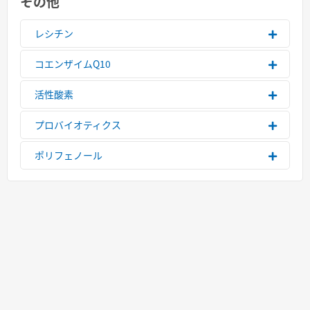
その他
レシチン
コエンザイムQ10
活性酸素
プロバイオティクス
ポリフェノール