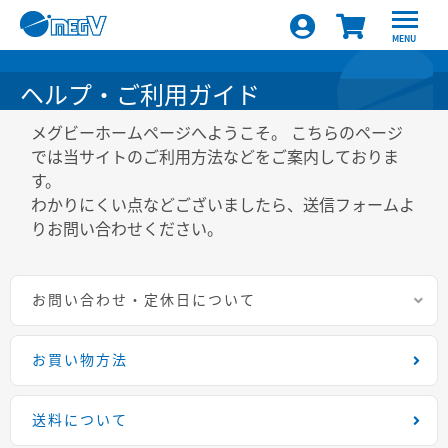
MENU
ヘルプ・ご利用ガイド
メグビーホームページへようこそ。 こちらのページ
では当サイトのご利用方法などをご案内しておりま
す。
わかりにくい点などございましたら、送信フォームよ
りお問い合わせください。
お問い合わせ・定休日について
お買い物方法
送料について