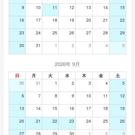
9
10
11
12
13
14
15
16
17
18
19
20
21
22
23
24
25
26
27
28
29
30
31
1
2
3
4
5
2026年 9月
日
月
火
水
木
金
土
30
31
1
2
3
4
5
6
7
8
9
10
11
12
13
14
15
16
17
18
19
20
21
22
23
24
25
26
27
28
29
30
1
2
3