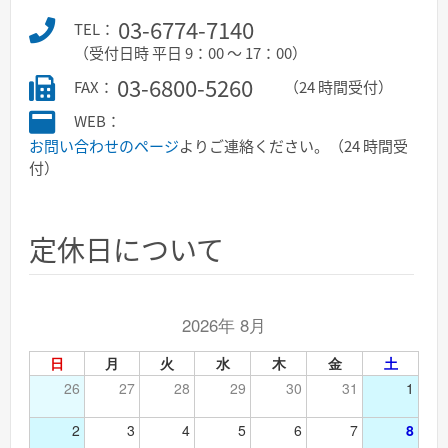
03-6774-7140
TEL：
（受付日時 平日 9：00 ～ 17：00）
03-6800-5260
FAX：
（24 時間受付）
WEB：
お問い合わせのページ
よりご連絡ください。（24 時間受
付）
定休日について
2026年 8月
日
月
火
水
木
金
土
26
27
28
29
30
31
1
2
3
4
5
6
7
8