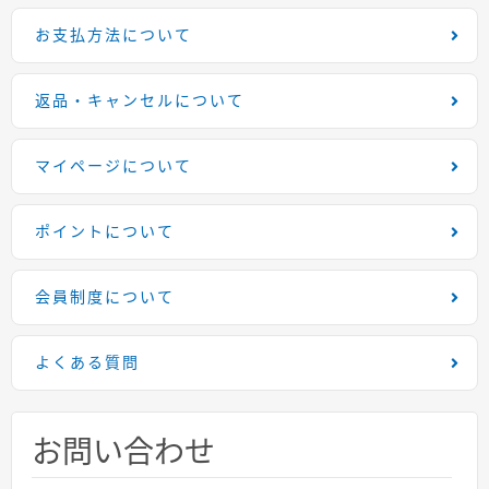
お支払方法について
返品・キャンセルについて
マイページについて
ポイントについて
会員制度について
よくある質問
お問い合わせ