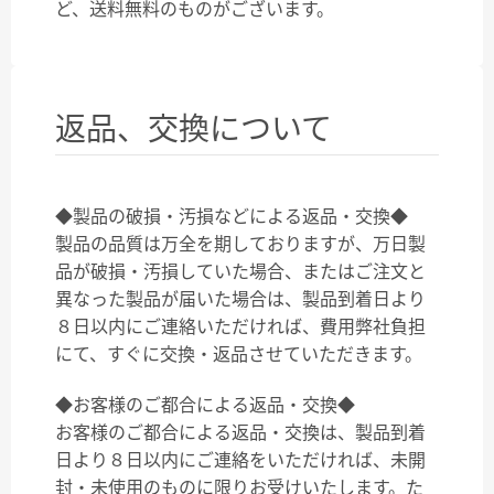
ど、送料無料のものがございます。
返品、交換について
◆製品の破損・汚損などによる返品・交換◆
製品の品質は万全を期しておりますが、万日製
品が破損・汚損していた場合、またはご注文と
異なった製品が届いた場合は、製品到着日より
８日以内にご連絡いただければ、費用弊社負担
にて、すぐに交換・返品させていただきます。
◆お客様のご都合による返品・交換◆
お客様のご都合による返品・交換は、製品到着
日より８日以内にご連絡をいただければ、未開
封・未使用のものに限りお受けいたします。た