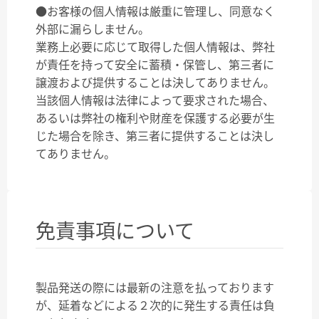
●お客様の個人情報は厳重に管理し、同意なく
外部に漏らしません。
業務上必要に応じて取得した個人情報は、弊社
が責任を持って安全に蓄積・保管し、第三者に
譲渡および提供することは決してありません。
当該個人情報は法律によって要求された場合、
あるいは弊社の権利や財産を保護する必要が生
じた場合を除き、第三者に提供することは決し
てありません。
免責事項について
製品発送の際には最新の注意を払っております
が、延着などによる２次的に発生する責任は負