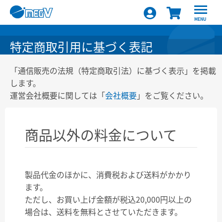
MENU
特定商取引用に基づく表記
「通信販売の法規（特定商取引法）に基づく表示」を掲載
します。
運営会社概要に関しては「
会社概要
」をご覧ください。
商品以外の料金について
製品代金のほかに、消費税および送料がかかり
ます。
ただし、お買い上げ金額が税込20,000円以上の
場合は、送料を無料とさせていただきます。