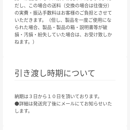
だし、この場合の送料（交換の場合は往復分）
の実費・振込手数料はお客様のご負担とさせて
いただきます。（但し、製品を一度ご使用にな
られた場合、製品・製品の箱・説明書等が破
損・汚損・紛失していた場合は、お受け致しか
ねます。）
引き渡し時期について
納期は３日から１０日を頂いております。
●詳細は発送完了後にメールにてお知らせいた
します。