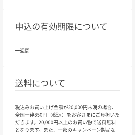
申込の有効期限について
一週間
送料について
税込みお買い上げ金額が20,000円未満の場合、
全国一律850円（税込）をお客さまにご負担いた
だきます。20,000円以上のお買い物で送料無料
となります。また、一部のキャンペーン製品な