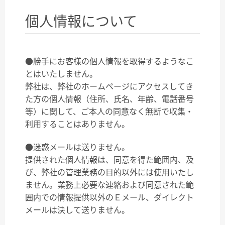
個人情報について
●勝手にお客様の個人情報を取得するようなこ
とはいたしません。
弊社は、弊社のホームページにアクセスしてき
た方の個人情報（住所、氏名、年齢、電話番号
等）に関して、ご本人の同意なく無断で収集・
利用することはありません。
●迷惑メールは送りません。
提供された個人情報は、同意を得た範囲内、及
び、弊社の管理業務の目的以外には使用いたし
ません。業務上必要な連絡および同意された範
囲内での情報提供以外のＥメール、ダイレクト
メールは決して送りません。