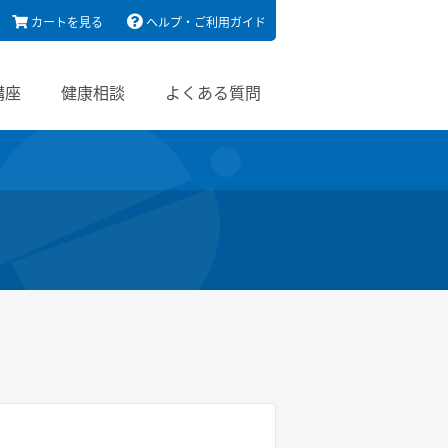
カートを見る
ヘルプ・ご利用ガイド
講座
健康相談
よくある質問