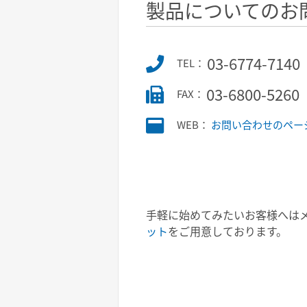
製品についてのお
03-6774-7140
TEL：
03-6800-5260
FAX：
WEB：
お問い合わせのペー
手軽に始めてみたいお客様へは
ット
をご用意しております。