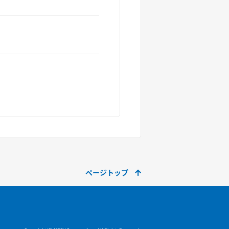
ページトップ