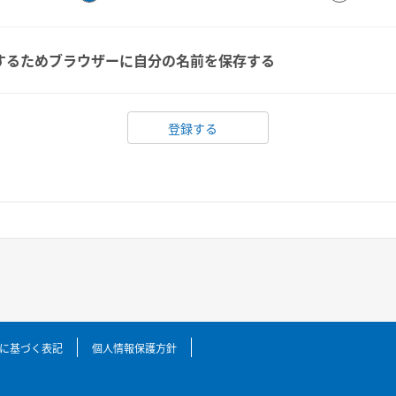
するためブラウザーに自分の名前を保存する
に基づく表記
個人情報保護方針