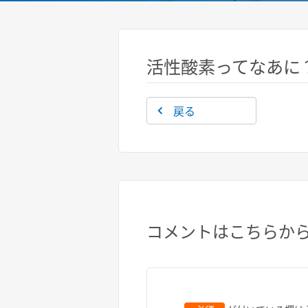
活性酸素ってなあに
戻る
コメントはこちらか