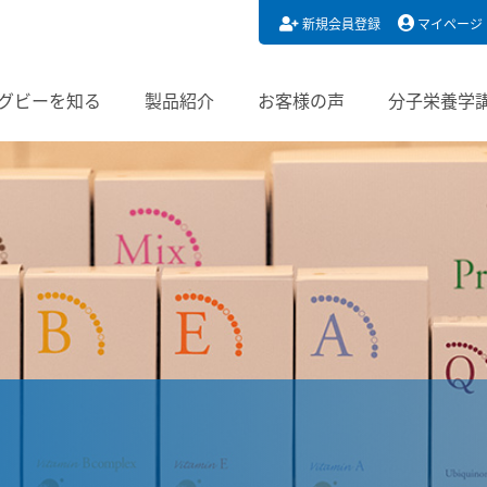
新規会員登録
マイページ
グビーを知る
製品紹介
お客様の声
分子栄養学