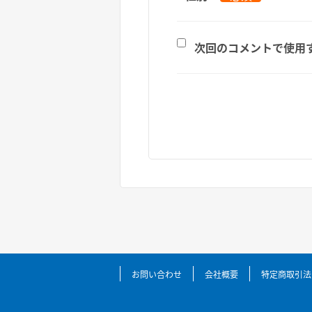
次回のコメントで使用
お問い合わせ
会社概要
特定商取引法