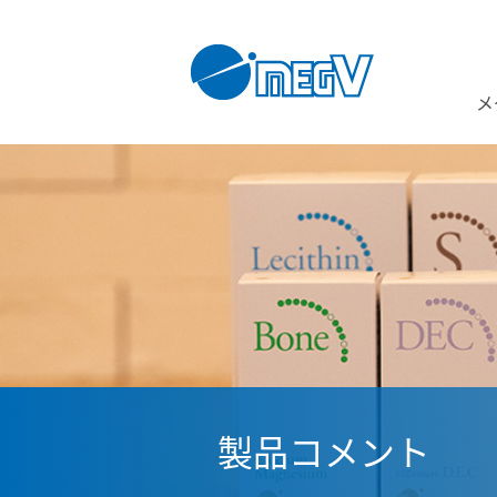
メ
製品コメント