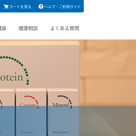
カートを見る
ヘルプ・ご利用ガイド
講座
健康相談
よくある質問