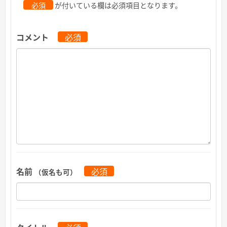
必須
が付いている欄は必須項目となります。
コメント
必須
名前
必須
（仮名も可）