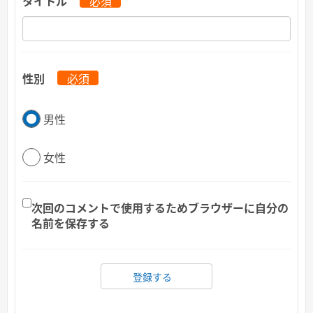
タイトル
必須
性別
必須
男性
女性
次回のコメントで使用するためブラウザーに自分の
名前を保存する