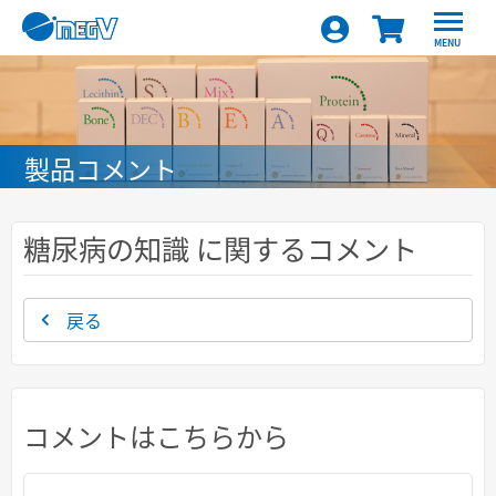
MENU
製品コメント
糖尿病の知識 に関するコメント
戻る
コメントはこちらから