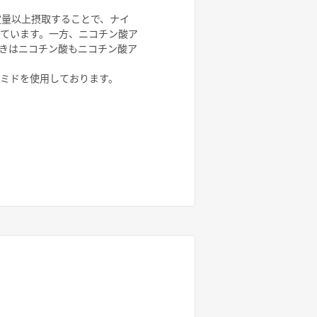
定量以上摂取することで、ナイ
ています。一方、ニコチン酸ア
きはニコチン酸もニコチン酸ア
ミドを使用しております。