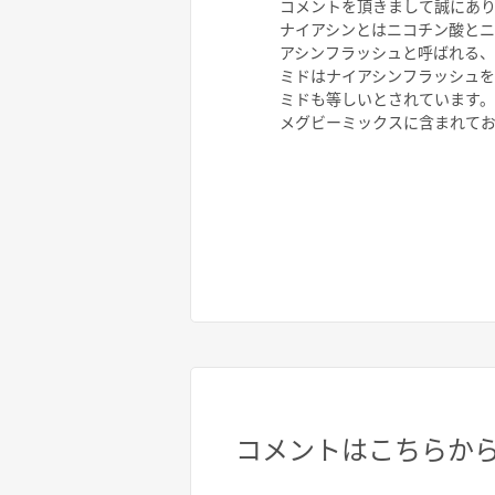
コメントを頂きまして誠にあ
ナイアシンとはニコチン酸とニ
アシンフラッシュと呼ばれる
ミドはナイアシンフラッシュ
ミドも等しいとされています。
メグビーミックスに含まれて
コメントはこちらか