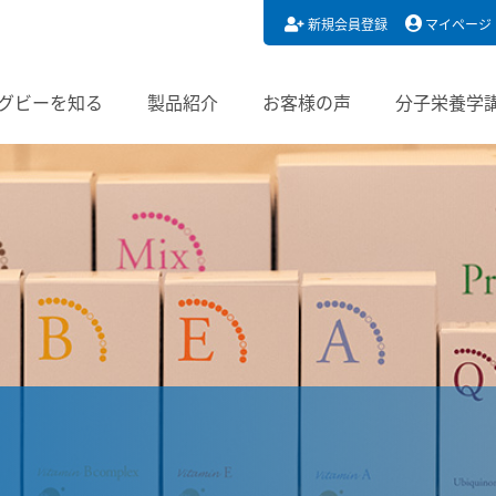
新規会員登録
マイページ
グビーを知る
製品紹介
お客様の声
分子栄養学