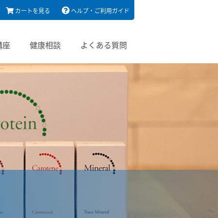
カートを見る
ヘルプ・ご利用ガイド
講座
健康相談
よくある質問