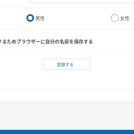
男性
女性
するためブラウザーに自分の名前を保存する