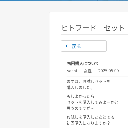
ヒトフード セット
戻る
初回購入について
sachi
女性
2025.05.09
まずは、お試しセットを
購入しました。
もしよかったら
セットを購入してみよーかと
思うのですが…
お試しを購入したあとでも
初回購入になりますか？