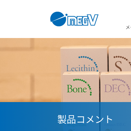
メ
製品コメント