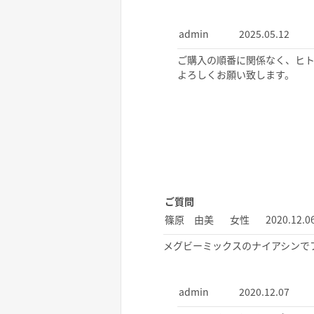
admin
2025.05.12
ご購入の順番に関係なく、ヒト
よろしくお願い致します。
ご質問
篠原 由美
女性
2020.12.0
メグビーミックスのナイアシンで
admin
2020.12.07