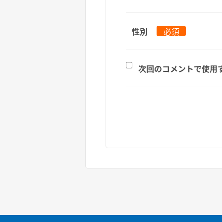
性別
必須
次回のコメントで使用