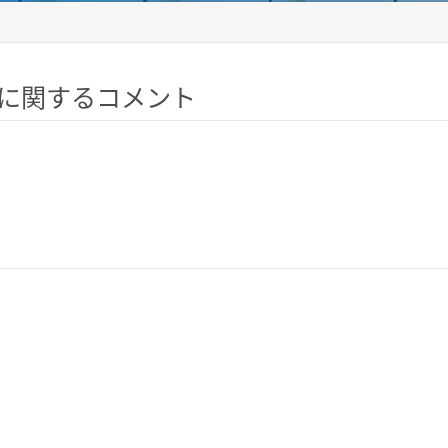
 に関するコメント